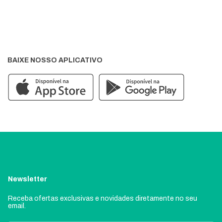
BAIXE NOSSO APLICATIVO
Newsletter
Receba ofertas exclusivas e novidades diretamente no seu
email.