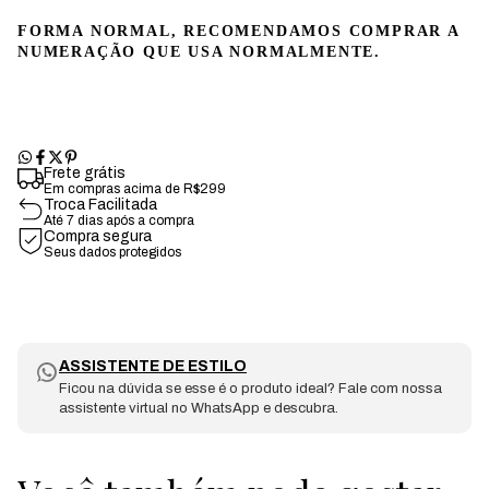
FORMA NORMAL, RECOMENDAMOS COMPRAR A
NUMERAÇÃO QUE USA NORMALMENTE.
Frete grátis
Em compras acima de R$299
Troca Facilitada
Até 7 dias após a compra
Compra segura
Seus dados protegidos
ASSISTENTE DE ESTILO
Ficou na dúvida se esse é o produto ideal? Fale com nossa
assistente virtual no WhatsApp e descubra.