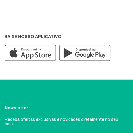
BAIXE NOSSO APLICATIVO
Newsletter
Receba ofertas exclusivas e novidades diretamente no seu
email.