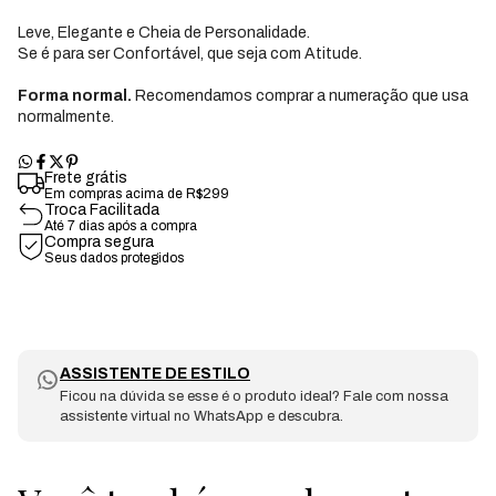
Leve, Elegante e Cheia de Personalidade.
Se é para ser Confortável, que seja com Atitude.
Forma normal.
Recomendamos comprar a numeração que usa
normalmente.
Frete grátis
Em compras acima de R$299
Troca Facilitada
Até 7 dias após a compra
Compra segura
Seus dados protegidos
ASSISTENTE DE ESTILO
Ficou na dúvida se esse é o produto ideal? Fale com nossa
assistente virtual no WhatsApp e descubra.