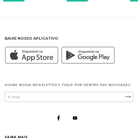
BAIXE NOSSO APLICATIVO
ASSINE NOSSA NEWSLETTER E FIQUE POR DENTRO DAS NOVIDADES
SAIBA MAIS