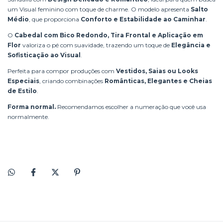
um Visual feminino com toque de charme. O modelo apresenta
Salto
Médio
, que proporciona
Conforto e Estabilidade ao Caminhar
.
O
Cabedal com Bico Redondo, Tira Frontal e Aplicação em
Flor
valoriza o pé com suavidade, trazendo um toque de
Elegância e
Sofisticação ao Visual
.
Perfeita para compor produções com
Vestidos, Saias ou Looks
Especiais
, criando combinações
Românticas, Elegantes e Cheias
de Estilo
.
Forma normal.
Recomendamos escolher a numeração que você usa
normalmente.