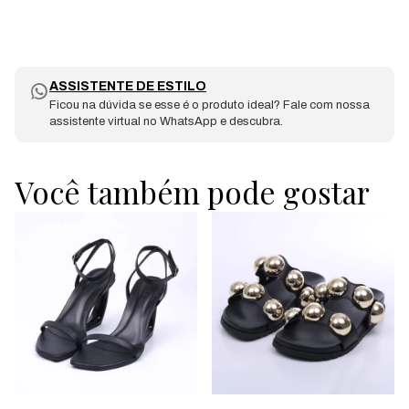
ASSISTENTE DE ESTILO
Ficou na dúvida se esse é o produto ideal? Fale com nossa
assistente virtual no WhatsApp e descubra.
Você também pode gostar