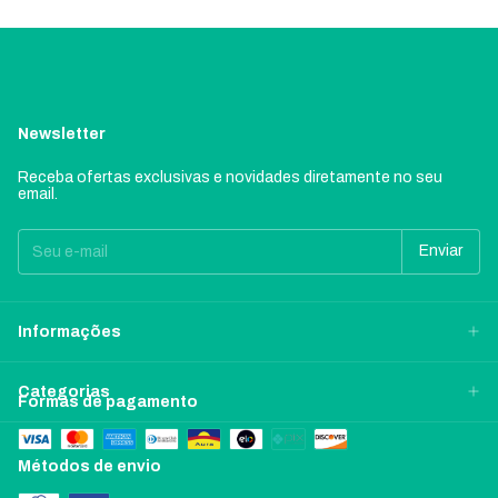
Newsletter
Receba ofertas exclusivas e novidades diretamente no seu
email.
Informações
Categorias
Formas de pagamento
Métodos de envio