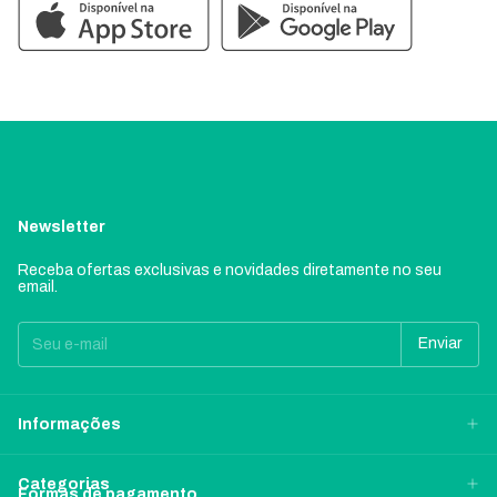
Newsletter
Receba ofertas exclusivas e novidades diretamente no seu
email.
Informações
Categorias
Formas de pagamento