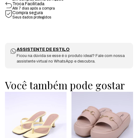
Troca Facilitada
Até 7 dias após a compra
Compra segura
Seus dados protegidos
ASSISTENTE DE ESTILO
Ficou na dúvida se esse é o produto ideal? Fale com nossa
assistente virtual no WhatsApp e descubra.
Você também pode gostar