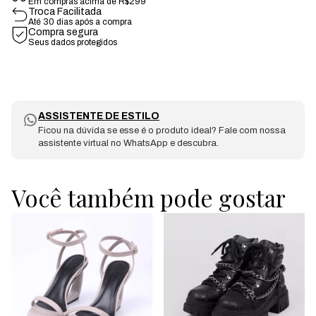
Em compras acima de R$299
Troca Facilitada
Até 30 dias após a compra
Compra segura
Seus dados protegidos
ASSISTENTE DE ESTILO
Ficou na dúvida se esse é o produto ideal? Fale com nossa
assistente virtual no WhatsApp e descubra.
Você também pode gostar