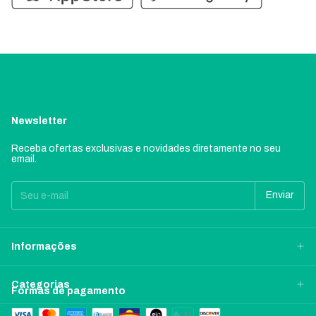
Newsletter
Receba ofertas exclusivas e novidades diretamente no seu
email.
Informações
Categorias
Formas de pagamento