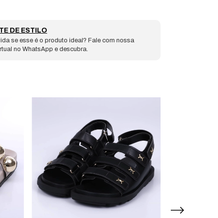
TE DE ESTILO
ida se esse é o produto ideal? Fale com nossa
irtual no WhatsApp e descubra.