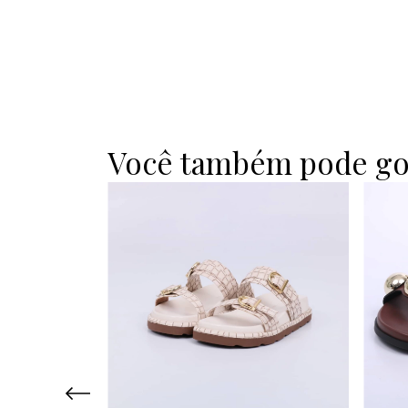
Você também pode go