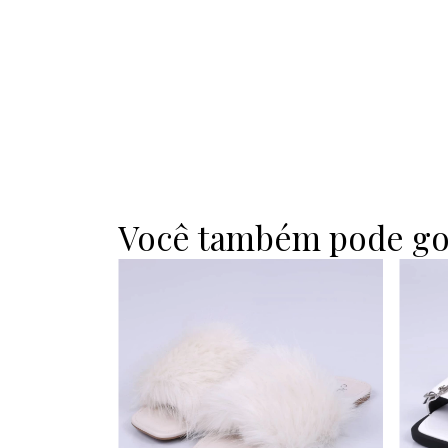
Você também pode go