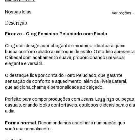
Nossas lojas
Ver opções
Descrição
Firenze – Clog Feminino Peluciado com Fivela
Clog com design aconchegante e moderno, ideal para quem
busca conforto aliado a um toque de estilo. O modelo apresenta
Cabedal com acabamento suave, proporcionando um visual
elegante e versátil.
O destaque fica por conta do Forro Peluciado, que garante
sensação de conforto e aquecimento, além da Fivela Lateral,
que adiciona charme e personalidade ao calçado.
Perfeito para compor produções com Jeans, Leggings ou peças
casuais, criando looks confortáveis, estilosos e ideais para o dia
a dia.
Forma normal.
Recomendamos escolher a numeração que
você usa normalmente.