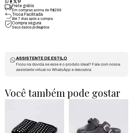
Frete grátis
Em compras acima de R$299
Troca Facilitada
Até 7 dias após a compra
Compra segura
Seus dados protegidos
ASSISTENTE DE ESTILO
Ficou na dúvida se esse é o produto ideal? Fale com nossa
assistente virtual no WhatsApp e descubra.
Você também pode gostar