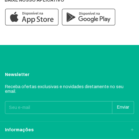
BAIXE NOSSO APLICATIVO
Newsletter
Receba ofertas exclusivas e novidades diretamente no seu
email.
Informações