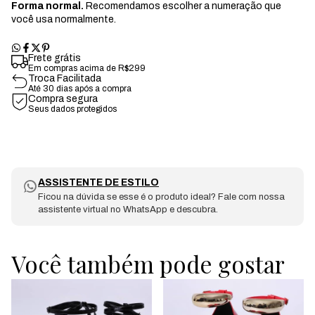
Forma normal.
Recomendamos escolher a numeração que
você usa normalmente.
Frete grátis
Em compras acima de R$299
Troca Facilitada
Até 30 dias após a compra
Compra segura
Seus dados protegidos
ASSISTENTE DE ESTILO
Ficou na dúvida se esse é o produto ideal? Fale com nossa
assistente virtual no WhatsApp e descubra.
Você também pode gostar