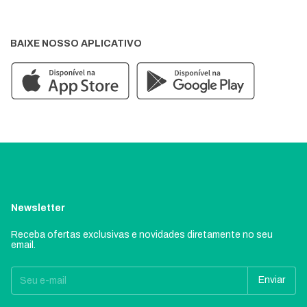
BAIXE NOSSO APLICATIVO
Newsletter
Receba ofertas exclusivas e novidades diretamente no seu
email.