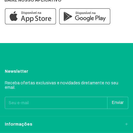
BAIXE NOSSO APLICATIVO
Newsletter
Receba ofertas exclusivas e novidades diretamente no seu
email.
Informações