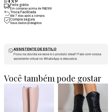
Frete grátis
Em compras acima de R$299
Troca Facilitada
Até 7 dias após a compra
Compra segura
Seus dados protegidos
ASSISTENTE DE ESTILO
Ficou na dúvida se esse é o produto ideal? Fale com nossa
assistente virtual no WhatsApp e descubra.
Você também pode gostar