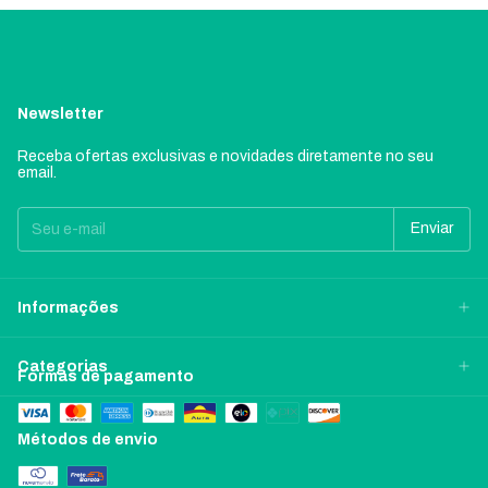
Newsletter
Receba ofertas exclusivas e novidades diretamente no seu
email.
Informações
Categorias
Formas de pagamento
Métodos de envio