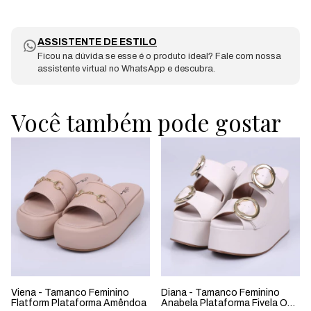
ASSISTENTE DE ESTILO
Ficou na dúvida se esse é o produto ideal? Fale com nossa
assistente virtual no WhatsApp e descubra.
Você também pode gostar
Viena - Tamanco Feminino
Diana - Tamanco Feminino
Flatform Plataforma Amêndoa
Anabela Plataforma Fivela Off-