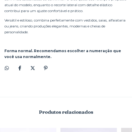
atual do modelo, enquanto o recorte lateral com detalhe elástico
contribui para um ajuste confortável e prático.
Versátil e estiloso, combina perfeitamente com vestidos, saias, alfaiataria
ou jeans, criando produções elegantes, modernas e cheias de
personalidade.
Forma normal. Recomendamos escolher a numeração que
você usa normalmente.
Produtos relacionados