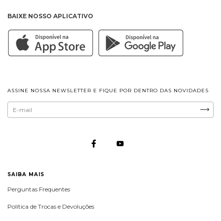
BAIXE NOSSO APLICATIVO
ASSINE NOSSA NEWSLETTER E FIQUE POR DENTRO DAS NOVIDADES
SAIBA MAIS
Perguntas Frequentes
Política de Trocas e Devoluções