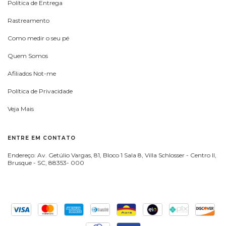
Política de Entrega
Rastreamento
Como medir o seu pé
Quem Somos
Afiliados Not-me
Política de Privacidade
Veja Mais
ENTRE EM CONTATO
Endereço: Av. Getúlio Vargas, 81, Bloco 1 Sala 8, Villa Schlosser - Centro II,
Brusque - SC, 88353- 000