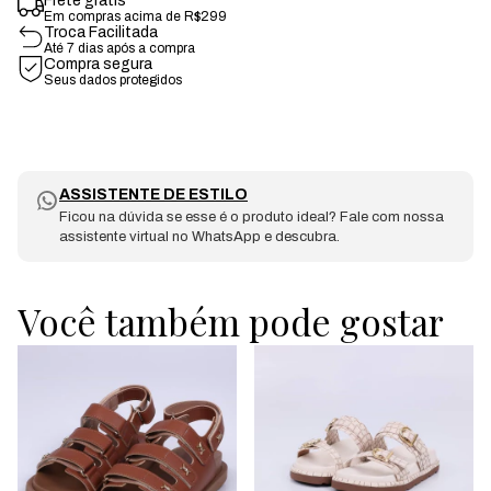
Frete grátis
Em compras acima de R$299
Troca Facilitada
Até 7 dias após a compra
Compra segura
Seus dados protegidos
ASSISTENTE DE ESTILO
Ficou na dúvida se esse é o produto ideal? Fale com nossa
assistente virtual no WhatsApp e descubra.
Você também pode gostar