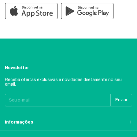
Newsletter
Receba ofertas exclusivas e novidades diretamente no seu
email.
Informações