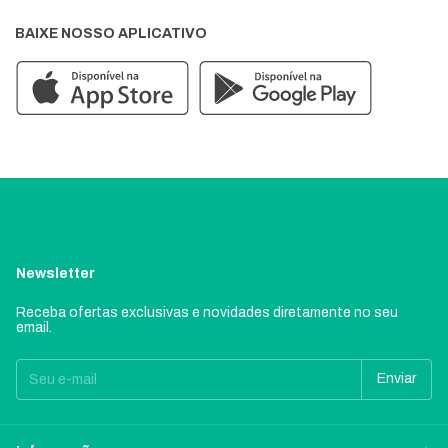
BAIXE NOSSO APLICATIVO
Newsletter
Receba ofertas exclusivas e novidades diretamente no seu
email.