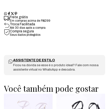
Frete grátis
Em compras acima de R$299
Troca Facilitada
Até 30 dias após a compra
Compra segura
Seus dados protegidos
ASSISTENTE DE ESTILO
Ficou na dúvida se esse é o produto ideal? Fale com nossa
assistente virtual no WhatsApp e descubra.
Você também pode gostar