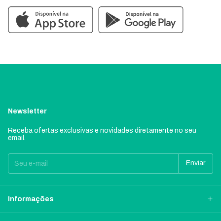
Newsletter
Receba ofertas exclusivas e novidades diretamente no seu
email.
Informações