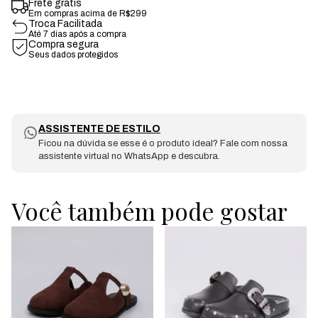
Frete grátis
Em compras acima de R$299
Troca Facilitada
Até 7 dias após a compra
Compra segura
Seus dados protegidos
ASSISTENTE DE ESTILO
Ficou na dúvida se esse é o produto ideal? Fale com nossa
assistente virtual no WhatsApp e descubra.
Você também pode gostar