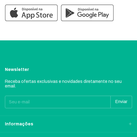
Newsletter
Receba ofertas exclusivas e novidades diretamente no seu
email.
Informações