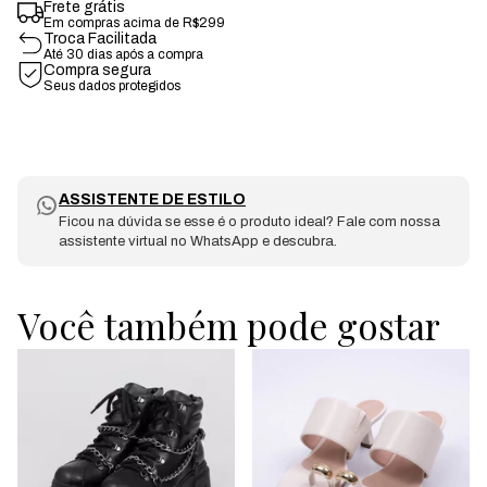
Frete grátis
Em compras acima de R$299
Troca Facilitada
Até 30 dias após a compra
Compra segura
Seus dados protegidos
ASSISTENTE DE ESTILO
Ficou na dúvida se esse é o produto ideal? Fale com nossa
assistente virtual no WhatsApp e descubra.
Você também pode gostar