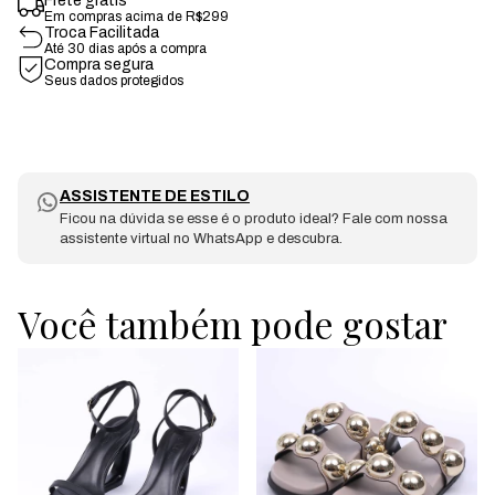
Frete grátis
Em compras acima de R$299
Troca Facilitada
Até 30 dias após a compra
Compra segura
Seus dados protegidos
ASSISTENTE DE ESTILO
Ficou na dúvida se esse é o produto ideal? Fale com nossa
assistente virtual no WhatsApp e descubra.
Você também pode gostar