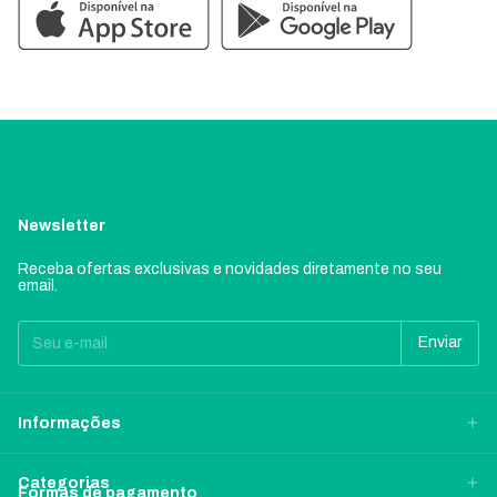
Newsletter
Receba ofertas exclusivas e novidades diretamente no seu
email.
Informações
Categorias
Formas de pagamento