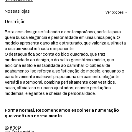
Nossas lojas
Ver opções
Descrição
Bota com design sofisticado e contemporâneo, perfeita para
quem busca elegância e personalidade em uma única peça. O
modelo apresenta cano alto estruturado, que valoriza a silhueta
e cria um visual refinado e imponente.
O destaque fica por conta do bico quadrado, que traz
modernidade ao design, e do salto geométrico médio, que
adiciona estilo e estabilidade ao caminhar. O cabedal de
acabamento liso reforça a sofisticação do modelo, enquanto o
cano levemente maleável proporciona um caimento elegante.
Versátil e atemporal, combina perfeitamente com vestidos,
saias, alfaiataria ou jeans ajustados, criando produções
modernas, elegantes e cheias de personalidade.
Forma normal. Recomendamos escolher a numeração
que você usa normalmente.