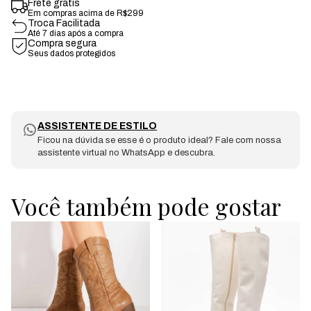
Frete grátis
Em compras acima de R$299
Troca Facilitada
Até 7 dias após a compra
Compra segura
Seus dados protegidos
ASSISTENTE DE ESTILO
Ficou na dúvida se esse é o produto ideal? Fale com nossa
assistente virtual no WhatsApp e descubra.
Você também pode gostar