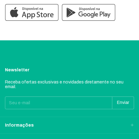
Newsletter
Receba ofertas exclusivas e novidades diretamente no seu
email.
Informações