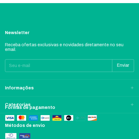
Newsletter
Receba ofertas exclusivas e novidades diretamente no seu
email.
Informações
Categorias
Formas de pagamento
Métodos de envio