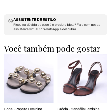
ASSISTENTE DE ESTILO
Ficou na dúvida se esse é o produto ideal? Fale com nossa
assistente virtual no WhatsApp e descubra.
Você também pode gostar
Doha - Papete Feminina
Grécia - Sandália Feminina