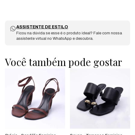
ASSISTENTE DE ESTILO
Ficou na dúvida se esse é o produto ideal? Fale com nossa
assistente virtual no WhatsApp e descubra.
Você também pode gostar