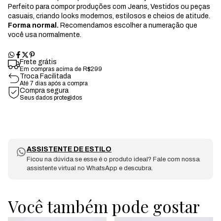
Perfeito para compor produções com Jeans, Vestidos ou peças
casuais, criando looks modernos, estilosos e cheios de atitude.
Forma normal.
Recomendamos escolher a numeração que
você usa normalmente.
Frete grátis
Em compras acima de R$299
Troca Facilitada
Até 7 dias após a compra
Compra segura
Seus dados protegidos
ASSISTENTE DE ESTILO
Ficou na dúvida se esse é o produto ideal? Fale com nossa
assistente virtual no WhatsApp e descubra.
Você também pode gostar