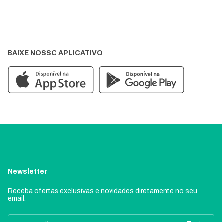
BAIXE NOSSO APLICATIVO
Newsletter
Receba ofertas exclusivas e novidades diretamente no seu
email.