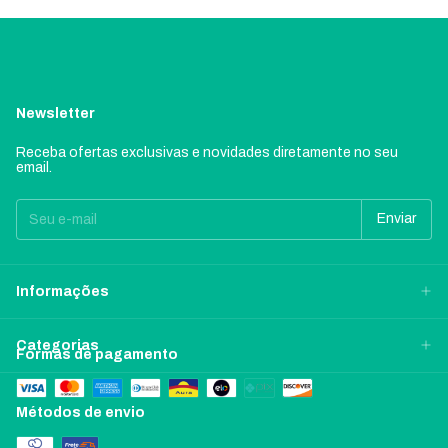
Newsletter
Receba ofertas exclusivas e novidades diretamente no seu
email.
Informações
Categorias
Formas de pagamento
Métodos de envio