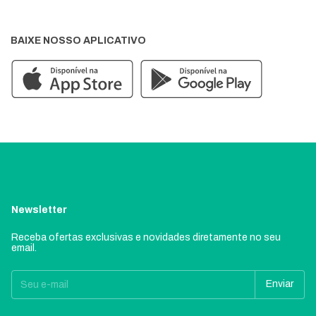
BAIXE NOSSO APLICATIVO
Newsletter
Receba ofertas exclusivas e novidades diretamente no seu
email.