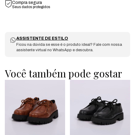
Compra segura
Seus dados protegidos
ASSISTENTE DE ESTILO
Ficou na dúvida se esse é o produto ideal? Fale com nossa
assistente virtual no WhatsApp e descubra.
Você também pode gostar