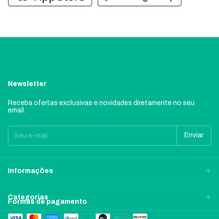
Newsletter
Receba ofertas exclusivas e novidades diretamente no seu
email.
Informações
Categorias
Formas de pagamento