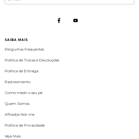
SAIBA MAIS
Perguntas Frequentes
Política de Trocas e Devoluções
Política de Entrega
Rastreamento
Como medir o seu pé
Quem Somos
Afiliados Not-me
Política de Privacidade
Veja Mais