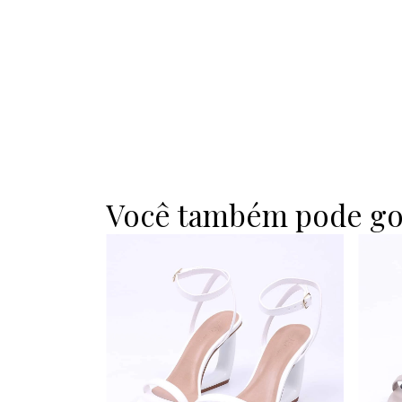
Você também pode go