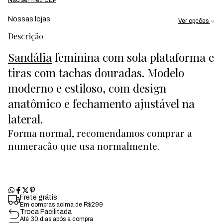
Nossas lojas
Ver opções
Descrição
Sandália
feminina com sola plataforma e
tiras com tachas douradas. Modelo
moderno e estiloso, com design
anatômico e fechamento ajustável na
lateral.
Forma normal, recomendamos comprar a
numeração que usa normalmente.
Frete grátis
Em compras acima de R$299
Troca Facilitada
Até 30 dias após a compra