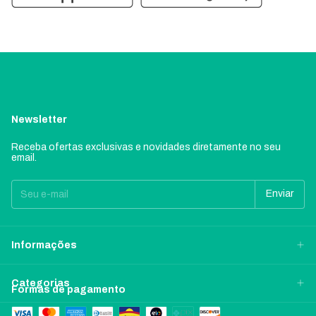
Newsletter
Receba ofertas exclusivas e novidades diretamente no seu
email.
Informações
Categorias
Formas de pagamento