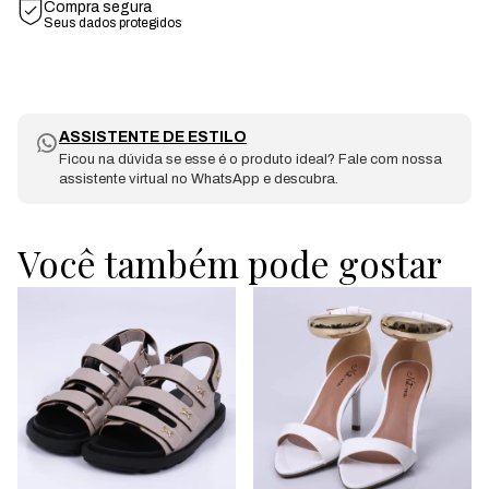
Compra segura
Seus dados protegidos
ASSISTENTE DE ESTILO
Ficou na dúvida se esse é o produto ideal? Fale com nossa
assistente virtual no WhatsApp e descubra.
Você também pode gostar