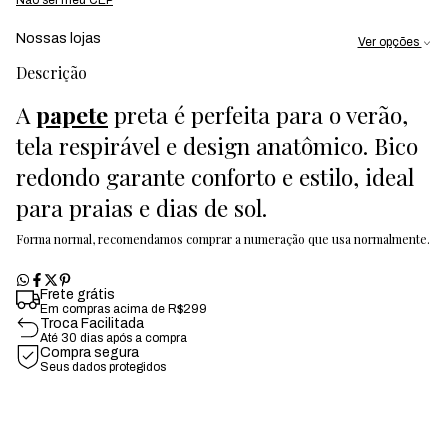
Nossas lojas
Ver opções
Descrição
A
papete
preta é perfeita para o verão,
tela respirável e design anatômico. Bico
redondo garante conforto e estilo, ideal
para praias e dias de sol.
Forma normal, recomendamos comprar a numeração que usa normalmente.
Frete grátis
Em compras acima de R$299
Troca Facilitada
Até 30 dias após a compra
Compra segura
Seus dados protegidos