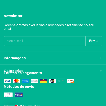
Newsletter
Receba ofertas exclusivas e novidades diretamente no seu
email.
Informações
Categorias
Formas de pagamento
Métodos de envio