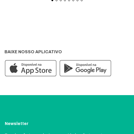
BAIXE NOSSO APLICATIVO
Newsletter