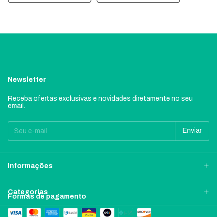
Newsletter
Receba ofertas exclusivas e novidades diretamente no seu
email.
Informações
Categorias
Formas de pagamento