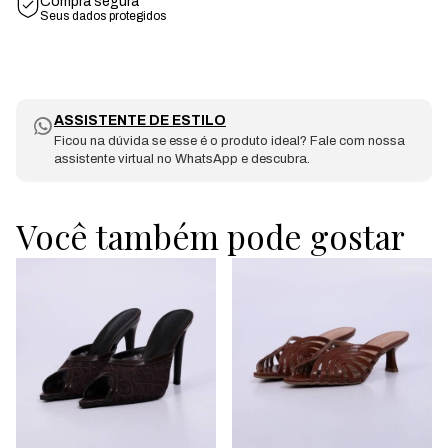
Compra segura
Seus dados protegidos
ASSISTENTE DE ESTILO
Ficou na dúvida se esse é o produto ideal? Fale com nossa
assistente virtual no WhatsApp e descubra.
Você também pode gostar