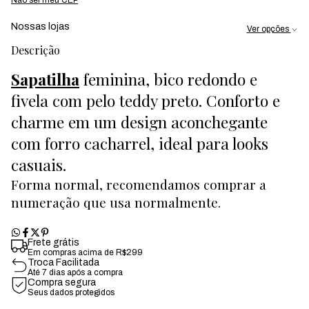
Nossas lojas
Ver opções
Descrição
Sapatilha
feminina, bico redondo e
fivela com pelo teddy preto. Conforto e
charme em um design aconchegante
com forro cacharrel, ideal para looks
casuais.
Forma normal, recomendamos comprar a
numeração que usa normalmente.
Frete grátis
Em compras acima de R$299
Troca Facilitada
Até 7 dias após a compra
Compra segura
Seus dados protegidos