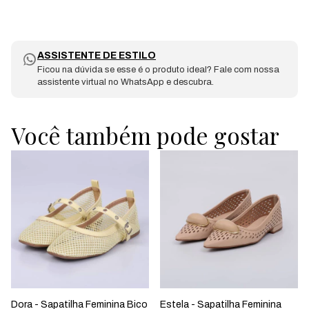
ASSISTENTE DE ESTILO
Ficou na dúvida se esse é o produto ideal? Fale com nossa
assistente virtual no WhatsApp e descubra.
Você também pode gostar
Dora - Sapatilha Feminina Bico
Estela - Sapatilha Feminina