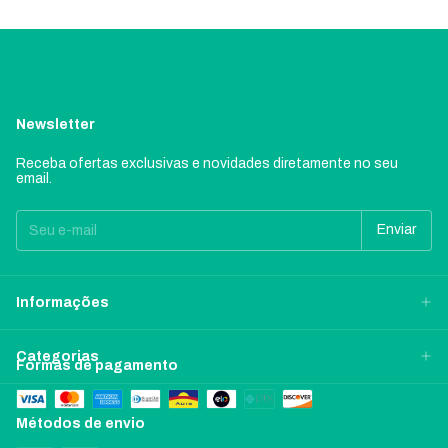
Newsletter
Receba ofertas exclusivas e novidades diretamente no seu
email.
Informações
Categorias
Formas de pagamento
Métodos de envio