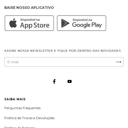
BAIXE NOSSO APLICATIVO
ASSINE NOSSA NEWSLETTER E FIQUE POR DENTRO DAS NOVIDADES
SAIBA MAIS
Perguntas Frequentes
Política de Trocas e Devoluções
Política de Entrega