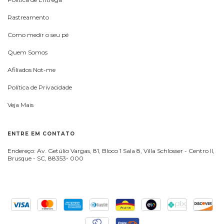
Rastreamento
Como medir o seu pé
Quem Somos
Afiliados Not-me
Política de Privacidade
Veja Mais
ENTRE EM CONTATO
Endereço: Av. Getúlio Vargas, 81, Bloco 1 Sala 8, Villa Schlosser - Centro II,
Brusque - SC, 88353- 000