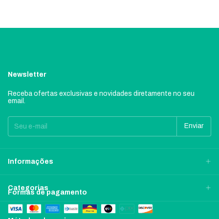
Newsletter
Receba ofertas exclusivas e novidades diretamente no seu
email.
Informações
Categorias
Formas de pagamento