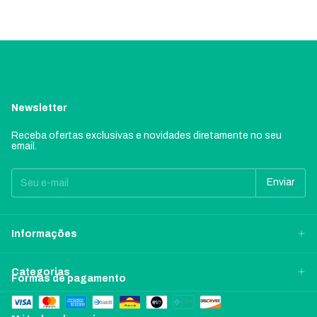
Newsletter
Receba ofertas exclusivas e novidades diretamente no seu
email.
Informações
Categorias
Formas de pagamento