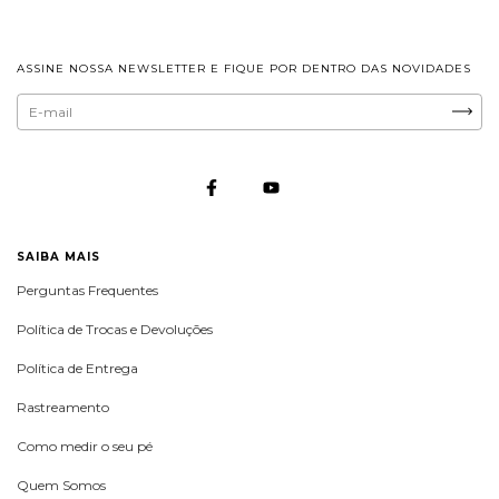
ASSINE NOSSA NEWSLETTER E FIQUE POR DENTRO DAS NOVIDADES
SAIBA MAIS
Perguntas Frequentes
Política de Trocas e Devoluções
Política de Entrega
Rastreamento
Como medir o seu pé
Quem Somos