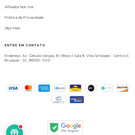
Afiliados Not-me
Política de Privacidade
Veja Mais
ENTRE EM CONTATO
Endereço: Av. Getúlio Vargas, 81, Bloco 1 Sala 8, Villa Schlosser - Centro II,
Brusque - SC, 88353- 000
1