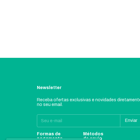
Newsletter
Receba ofertas exclusivas e novidades diretament
no seu email.
Formas de
Métodos
pagamento
de envio