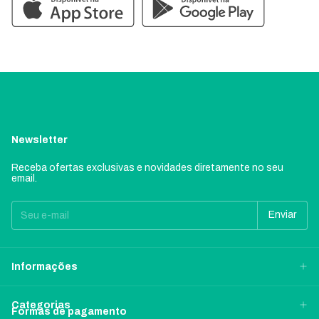
Newsletter
Receba ofertas exclusivas e novidades diretamente no seu
email.
Informações
Categorias
Formas de pagamento