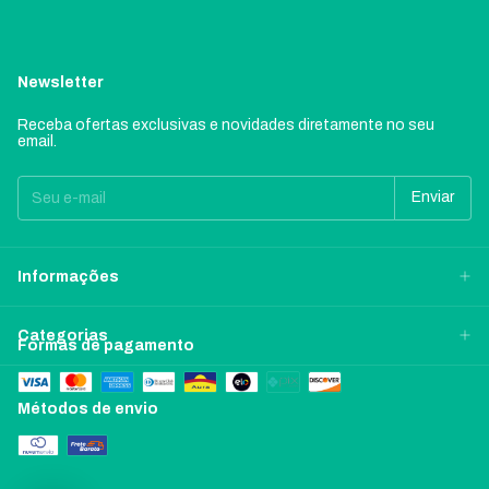
Newsletter
Receba ofertas exclusivas e novidades diretamente no seu
email.
Informações
Categorias
Formas de pagamento
Métodos de envio