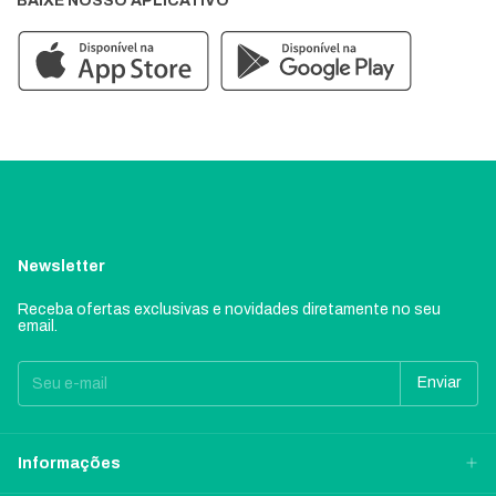
BAIXE NOSSO APLICATIVO
Newsletter
Receba ofertas exclusivas e novidades diretamente no seu
email.
Informações