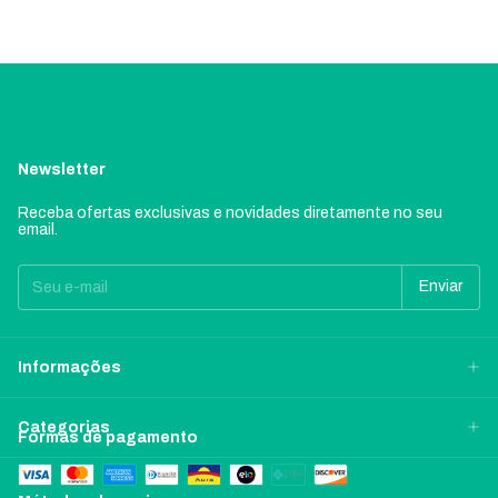
Newsletter
Receba ofertas exclusivas e novidades diretamente no seu
email.
Informações
Categorias
Formas de pagamento