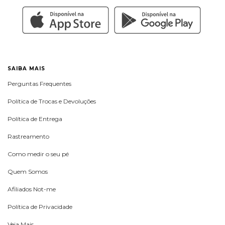
SAIBA MAIS
Perguntas Frequentes
Política de Trocas e Devoluções
Política de Entrega
Rastreamento
Como medir o seu pé
Quem Somos
Afiliados Not-me
Política de Privacidade
Veja Mais