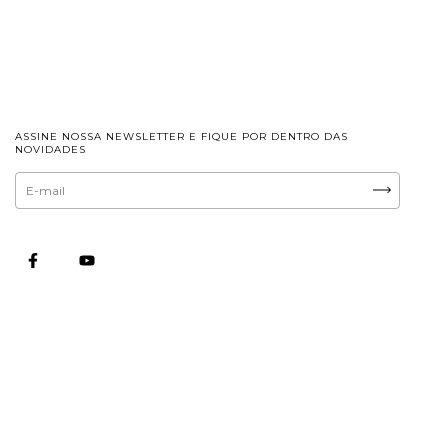
ASSINE NOSSA NEWSLETTER E FIQUE POR DENTRO DAS
NOVIDADES