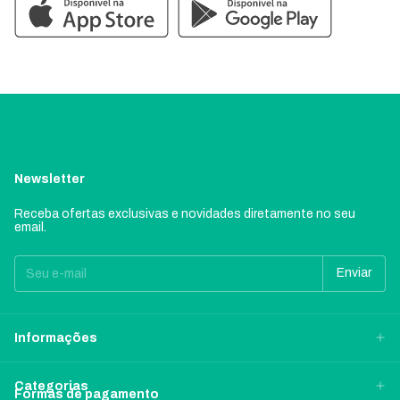
Newsletter
Receba ofertas exclusivas e novidades diretamente no seu
email.
Informações
Categorias
Formas de pagamento