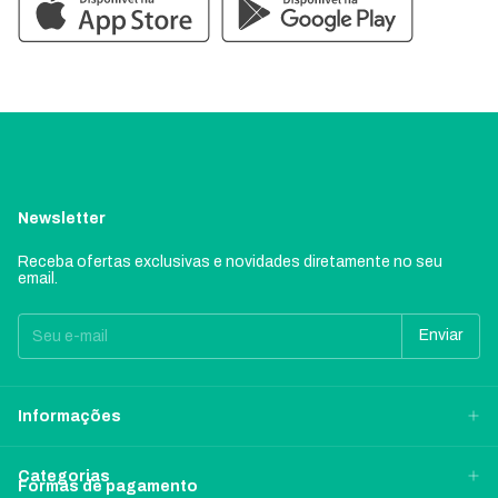
Newsletter
Receba ofertas exclusivas e novidades diretamente no seu
email.
Informações
Categorias
Formas de pagamento