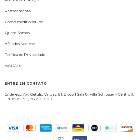
Rastreamento
Como medir o seu pé
Quem Somos
Afiliados Not-me
Política de Privacidade
Veja Mais
ENTRE EM CONTATO
Endereço: Av. Getúlio Vargas, 81, Bloco 1 Sala 8, Villa Schlosser - Centro II,
Brusque - SC, 88353- 000