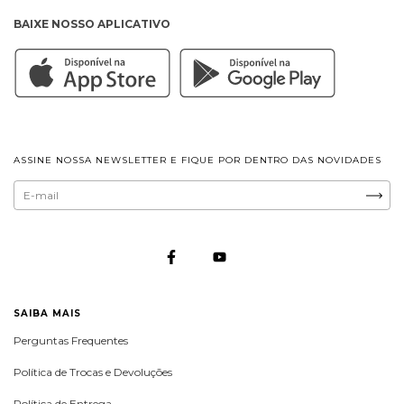
BAIXE NOSSO APLICATIVO
ASSINE NOSSA NEWSLETTER E FIQUE POR DENTRO DAS NOVIDADES
SAIBA MAIS
Perguntas Frequentes
Política de Trocas e Devoluções
Política de Entrega