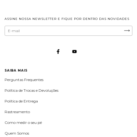
ASSINE NOSSA NEWSLETTER E FIQUE POR DENTRO DAS NOVIDADES
SAIBA MAIS
Perguntas Frequentes
Política de Trocas e Devoluções
Política de Entrega
Rastreamento
Como medir o seu pé
Quem Somos