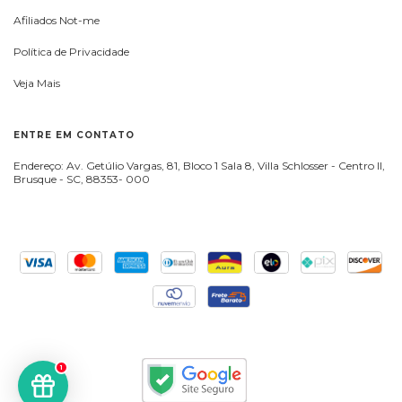
Afiliados Not-me
Política de Privacidade
Veja Mais
ENTRE EM CONTATO
Endereço: Av. Getúlio Vargas, 81, Bloco 1 Sala 8, Villa Schlosser - Centro II,
Brusque - SC, 88353- 000
1