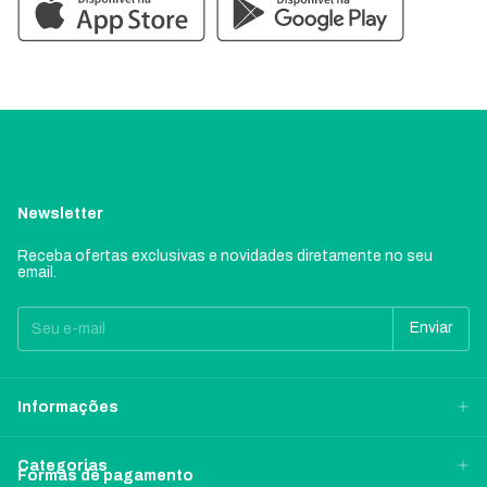
Newsletter
Receba ofertas exclusivas e novidades diretamente no seu
email.
Informações
Categorias
Formas de pagamento