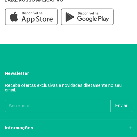
BAIXE NOSSO APLICATIVO
Newsletter
Receba ofertas exclusivas e novidades diretamente no seu
email.
Informações