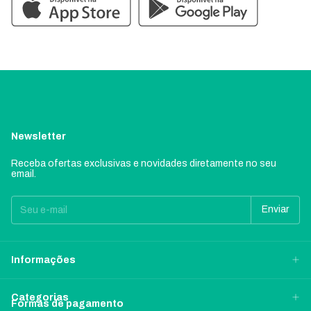
Newsletter
Receba ofertas exclusivas e novidades diretamente no seu
email.
Informações
Categorias
Formas de pagamento