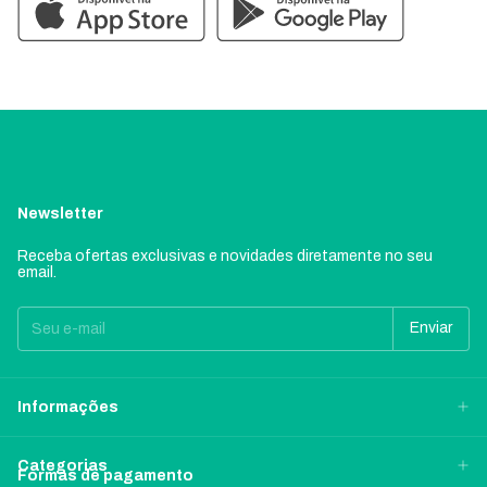
Newsletter
Receba ofertas exclusivas e novidades diretamente no seu
email.
Informações
Categorias
Formas de pagamento